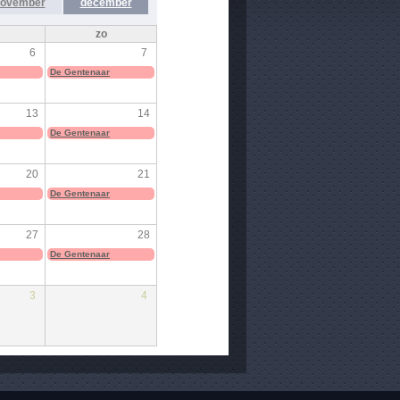
ovember
december
zo
6
7
De Gentenaar
13
14
De Gentenaar
20
21
De Gentenaar
27
28
De Gentenaar
3
4