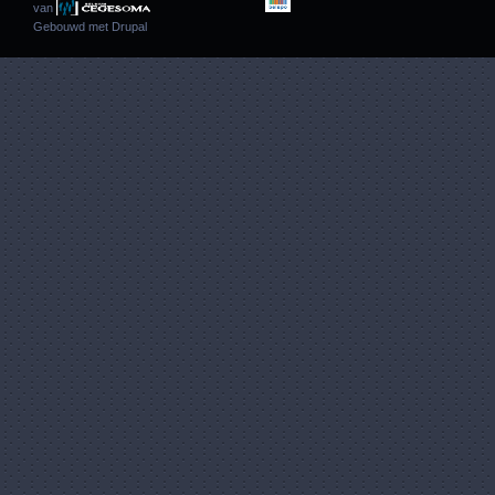
van
Gebouwd met
Drupal