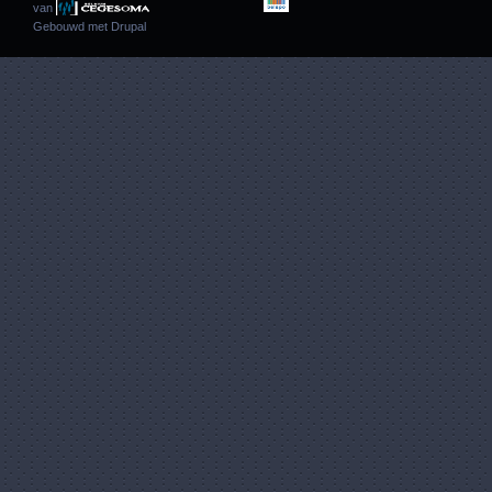
van
Gebouwd met
Drupal