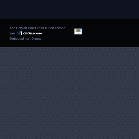
The Belgian War Press is een creatie
van
Gebouwd met
Drupal