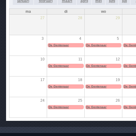
januari
februari
maart
april
mei
juni
juli
ma
di
wo
27
28
29
3
4
5
De Gentenaar
De Gentenaar
De Gent
10
11
12
De Gentenaar
De Gentenaar
De Gent
17
18
19
De Gentenaar
De Gentenaar
De Gent
24
25
26
De Gentenaar
De Gentenaar
De Gent