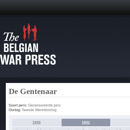
De Gentenaar
Soort pers:
Gecensureerde pers
Oorlog:
Tweede Wereldoorlog
1940
1941