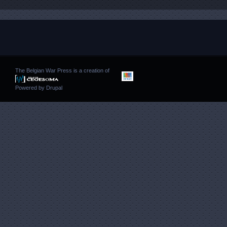
The Belgian War Press is a creation of
Powered by
Drupal