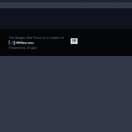
The Belgian War Press is a creation of
Powered by
Drupal