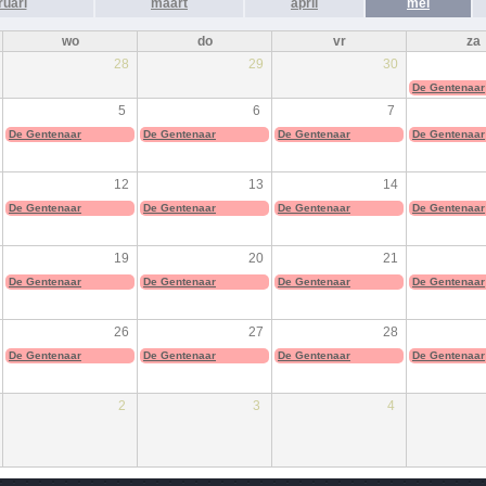
ruari
maart
april
mei
wo
do
vr
za
28
29
30
De Gentenaar
5
6
7
De Gentenaar
De Gentenaar
De Gentenaar
De Gentenaar
12
13
14
De Gentenaar
De Gentenaar
De Gentenaar
De Gentenaar
19
20
21
De Gentenaar
De Gentenaar
De Gentenaar
De Gentenaar
26
27
28
De Gentenaar
De Gentenaar
De Gentenaar
De Gentenaar
2
3
4