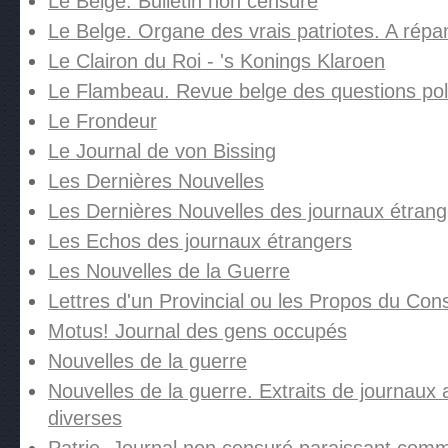
Le Belge. Bulletin non censuré
Le Belge. Organe des vrais patriotes. A répan
Le Clairon du Roi - 's Konings Klaroen
Le Flambeau. Revue belge des questions pol
Le Frondeur
Le Journal de von Bissing
Les Dernières Nouvelles
Les Dernières Nouvelles des journaux étrang
Les Echos des journaux étrangers
Les Nouvelles de la Guerre
Lettres d'un Provincial ou les Propos du Con
Motus! Journal des gens occupés
Nouvelles de la guerre
Nouvelles de la guerre. Extraits de journaux 
diverses