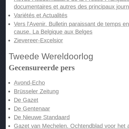
documentaires et autres des principaux jour
Variétés et Actualités
Vers l'Avenir. Bulletin paraissant de temps e
cause. La Belgique aux Belges
Zievereer-Excelsior
Tweede Wereldoorlog
Gecensureerde pers
Avond-Echo
Brüsseler Zeitung
De Gazet
De Gentenaar
De Nieuwe Standaard
Gazet van Mechelen. Ochtendblad voor het 