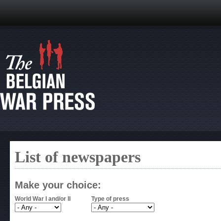
List of newspapers
Make your choice:
World War I and/or II
Type of press