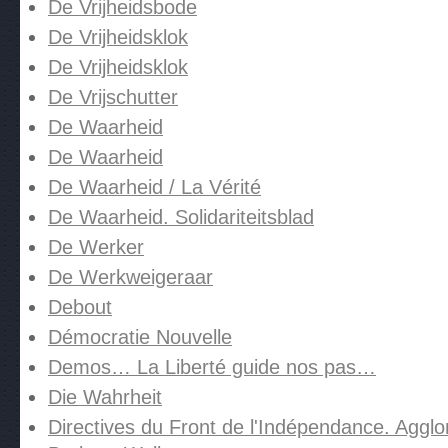
De Vrijheidsbode
De Vrijheidsklok
De Vrijheidsklok
De Vrijschutter
De Waarheid
De Waarheid
De Waarheid / La Vérité
De Waarheid. Solidariteitsblad
De Werker
De Werkweigeraar
Debout
Démocratie Nouvelle
Demos… La Liberté guide nos pas…
Die Wahrheit
Directives du Front de l'Indépendance. Agglo