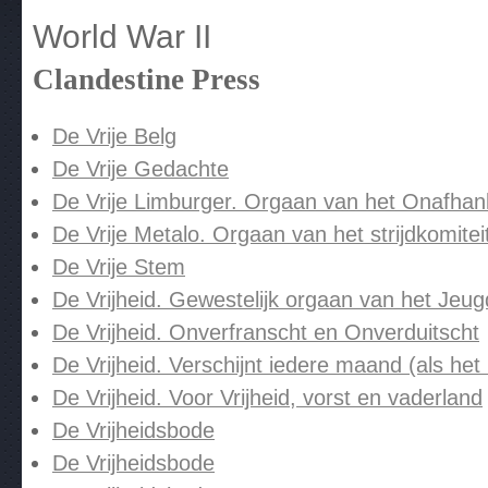
World War II
Clandestine Press
De Vrije Belg
De Vrije Gedachte
De Vrije Limburger. Orgaan van het Onafhank
De Vrije Metalo. Orgaan van het strijdkomite
De Vrije Stem
De Vrijheid. Gewestelijk orgaan van het Jeu
De Vrijheid. Onverfranscht en Onverduitscht
De Vrijheid. Verschijnt iedere maand (als het
De Vrijheid. Voor Vrijheid, vorst en vaderland
De Vrijheidsbode
De Vrijheidsbode