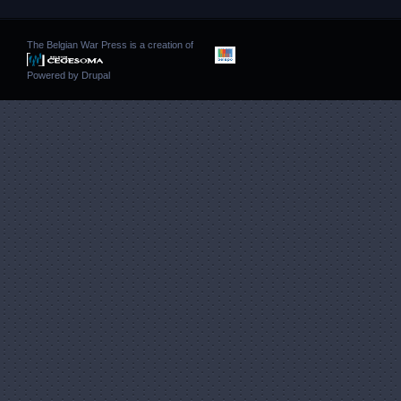
The Belgian War Press is a creation of
Powered by
Drupal