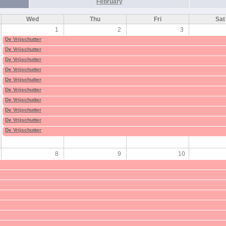
February
Wed
Thu
Fri
Sat
1
2
3
De Vrijschutter
De Vrijschutter
De Vrijschutter
De Vrijschutter
De Vrijschutter
De Vrijschutter
De Vrijschutter
De Vrijschutter
De Vrijschutter
De Vrijschutter
8
9
10