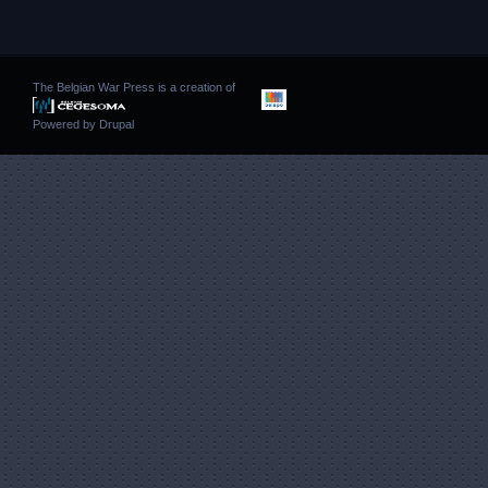
The Belgian War Press is a creation of
Powered by
Drupal