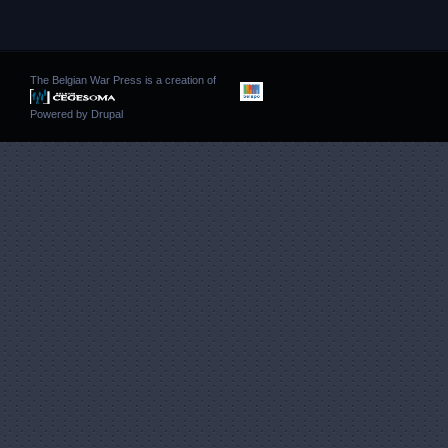
The Belgian War Press is a creation of
Powered by
Drupal