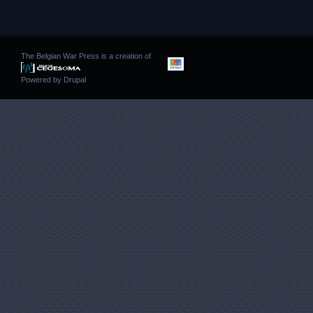
The Belgian War Press is a creation of
Powered by
Drupal