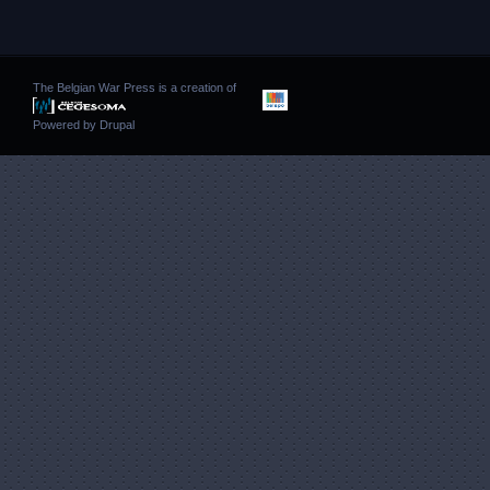
The Belgian War Press is a creation of
Powered by
Drupal