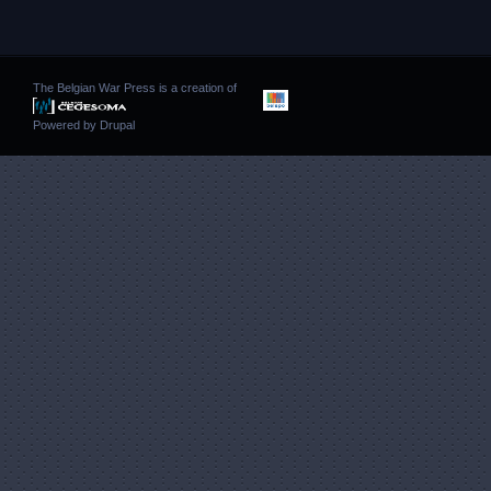
The Belgian War Press is a creation of
Powered by
Drupal