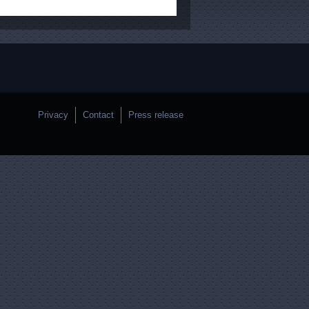
Privacy
Contact
Press release