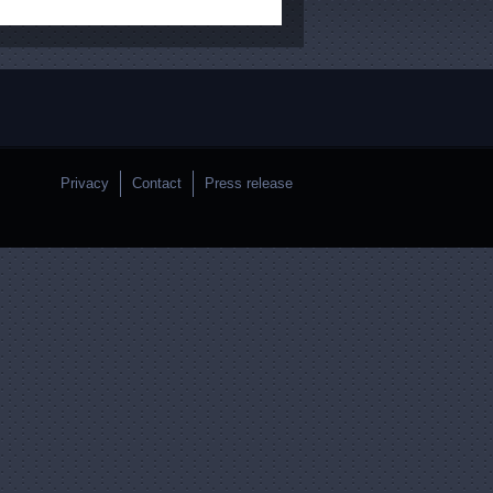
Privacy
Contact
Press release