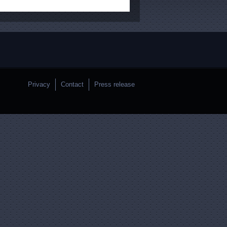
Privacy
Contact
Press release