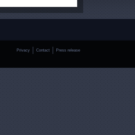
Privacy
Contact
Press release