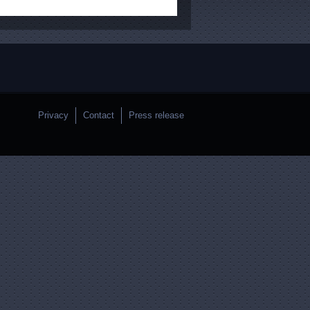
Privacy
Contact
Press release