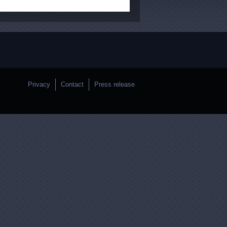
Privacy
Contact
Press release