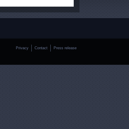
Privacy
Contact
Press release