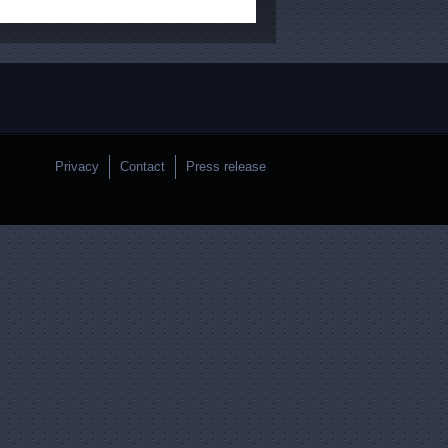
Privacy
Contact
Press release