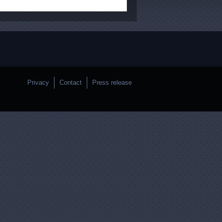
Privacy
Contact
Press release