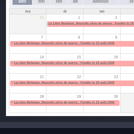
april
mei
juni
juli
augustus
se
ma
di
wo
31
1
2
La Libre Belgique. Nouvelle série de guerre : Fondée le 1
7
8
9
«
La Libre Belgique. Nouvelle série de guerre : Fondée le 15 août 1940
14
15
16
«
La Libre Belgique. Nouvelle série de guerre : Fondée le 15 août 1940
21
22
23
«
La Libre Belgique. Nouvelle série de guerre : Fondée le 15 août 1940
28
29
30
«
La Libre Belgique. Nouvelle série de guerre : Fondée le 15 août 1940