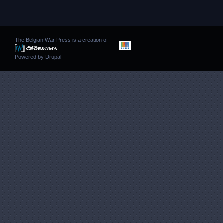
The Belgian War Press is a creation of
Powered by
Drupal