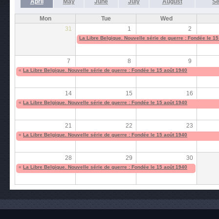
April
May
June
July
August
Se
Mon
Tue
Wed
31
1
2
La Libre Belgique. Nouvelle série de guerre : Fondée le 1
7
8
9
«
La Libre Belgique. Nouvelle série de guerre : Fondée le 15 août 1940
14
15
16
«
La Libre Belgique. Nouvelle série de guerre : Fondée le 15 août 1940
21
22
23
«
La Libre Belgique. Nouvelle série de guerre : Fondée le 15 août 1940
28
29
30
«
La Libre Belgique. Nouvelle série de guerre : Fondée le 15 août 1940