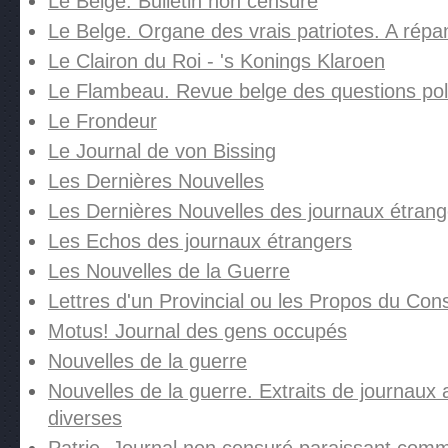
Le Belge. Bulletin non censuré
Le Belge. Organe des vrais patriotes. A répan
Le Clairon du Roi - 's Konings Klaroen
Le Flambeau. Revue belge des questions pol
Le Frondeur
Le Journal de von Bissing
Les Dernières Nouvelles
Les Dernières Nouvelles des journaux étrang
Les Echos des journaux étrangers
Les Nouvelles de la Guerre
Lettres d'un Provincial ou les Propos du Con
Motus! Journal des gens occupés
Nouvelles de la guerre
Nouvelles de la guerre. Extraits de journaux 
diverses