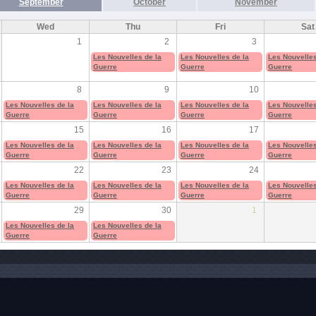
September
October
November
Wed
Thu
Fri
Sat
1
2
3
Les Nouvelles de la
Les Nouvelles de la
Les Nouvelles
Guerre
Guerre
Guerre
8
9
10
Les Nouvelles de la
Les Nouvelles de la
Les Nouvelles de la
Les Nouvelles
Guerre
Guerre
Guerre
Guerre
15
16
17
Les Nouvelles de la
Les Nouvelles de la
Les Nouvelles de la
Les Nouvelles
Guerre
Guerre
Guerre
Guerre
22
23
24
Les Nouvelles de la
Les Nouvelles de la
Les Nouvelles de la
Les Nouvelles
Guerre
Guerre
Guerre
Guerre
29
30
1
Les Nouvelles de la
Les Nouvelles de la
Guerre
Guerre