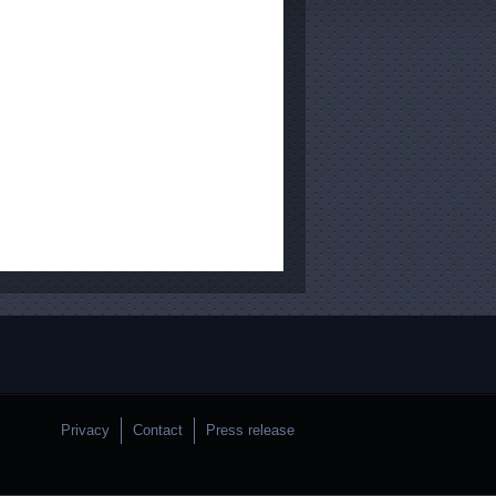
Privacy
Contact
Press release