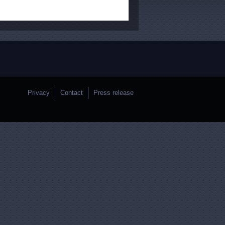
Privacy
Contact
Press release