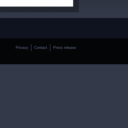
Privacy
Contact
Press release