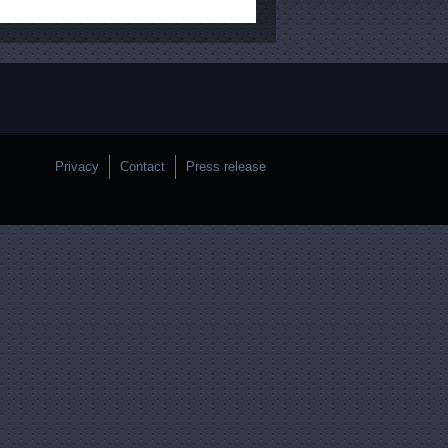
Privacy
Contact
Press release