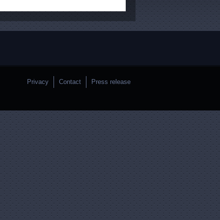
Privacy
Contact
Press release