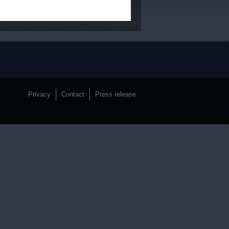
Privacy
Contact
Press release