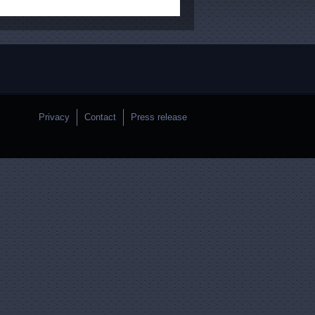
Privacy
Contact
Press release