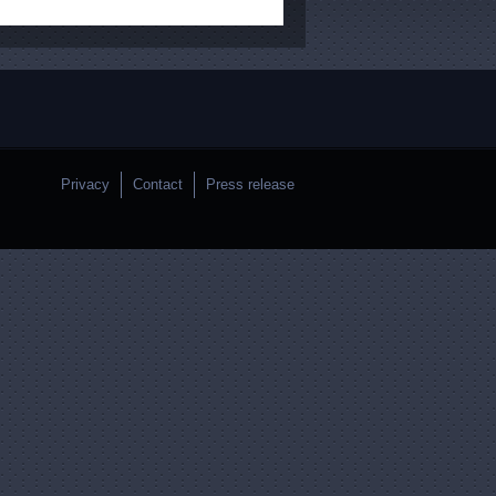
Privacy
Contact
Press release