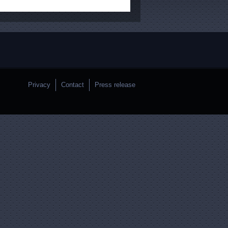
Privacy
Contact
Press release