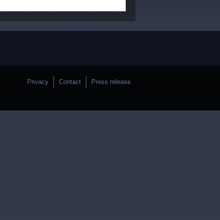
Privacy
Contact
Press release