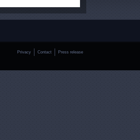
Privacy
Contact
Press release