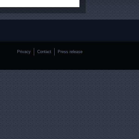
Privacy
Contact
Press release