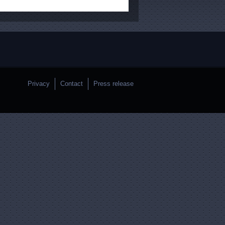
Privacy
Contact
Press release