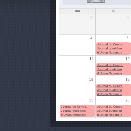
september
ma
di
28
29
4
5
Journal du Centre.
Journal quotidien
d’Union Nationale
11
12
Journal du Centre.
Journal quotidien
d’Union Nationale
18
19
Journal du Centre.
Journal quotidien
d’Union Nationale
25
26
Journal du Centre.
Journal du Centre.
Journal quotidien
Journal quotidien
d’Union Nationale
d’Union Nationale