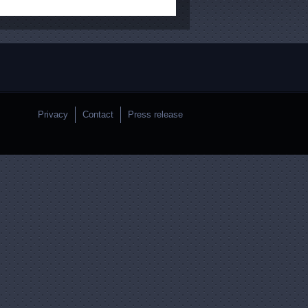
Privacy
Contact
Press release