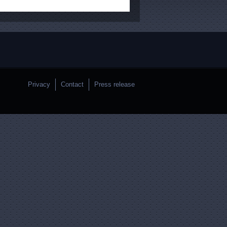
Privacy
Contact
Press release