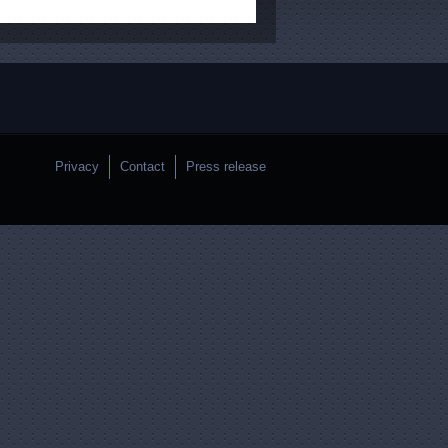
Privacy
Contact
Press release