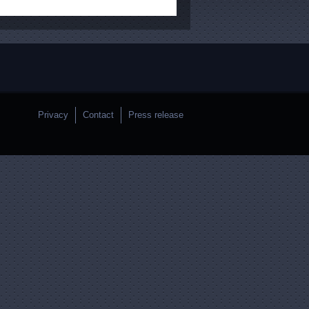
Privacy
Contact
Press release