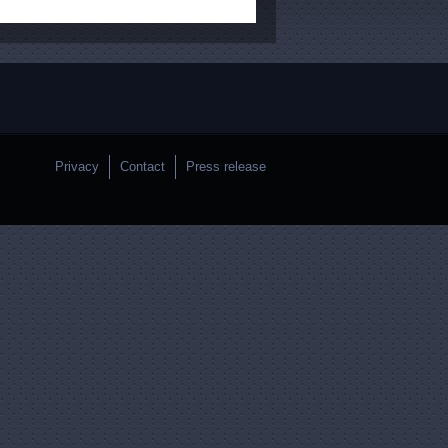
Privacy
Contact
Press release