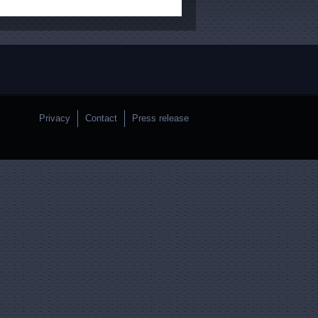
Privacy
Contact
Press release