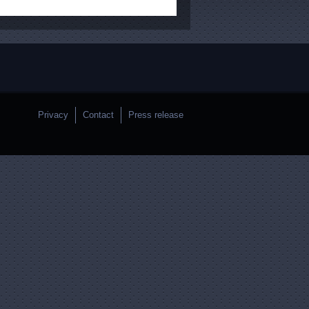
Privacy
Contact
Press release